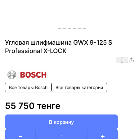
Угловая шлифмашина GWX 9-125 S
Professional X-LOCK
Все товары Bosch
Все товары категории
55 750 тенге
В корзину