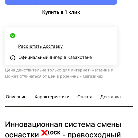
Купить в 1 клик
Рассчитать доставку
Официальный дилер в Казахстане
Цена действительна только для интернет-магазина и
может отличаться от цен в розничных магазинах
Описание
Характеристики
Оплата
Доставка
Инновационная система смены
оснастки
- превосходный