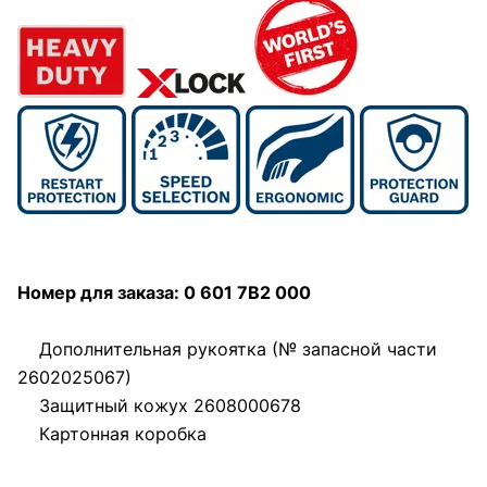
Номер для заказа: 0 601 7B2 000
Дополнительная рукоятка (№ запасной части
2602025067)
Защитный кожух 2608000678
Картонная коробка