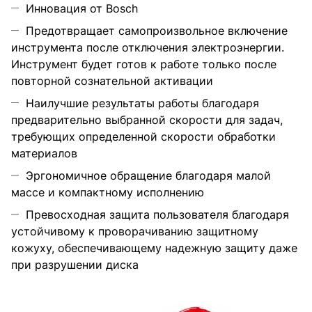
Инновация от Bosch
Предотвращает самопроизвольное включение
инструмента после отключения электроэнергии.
Инструмент будет готов к работе только после
повторной сознательной активации
Наилучшие результаты работы благодаря
предварительно выбранной скорости для задач,
требующих определенной скорости обработки
материалов
Эргономичное обращение благодаря малой
массе и компактному исполнению
Превосходная защита пользователя благодаря
устойчивому к проворачиванию защитному
кожуху, обеспечивающему надежную защиту даже
при разрушении диска