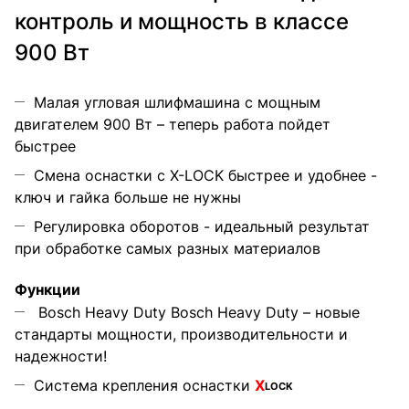
контроль и мощность в классе
900 Вт
Малая угловая шлифмашина с мощным
двигателем 900 Вт – теперь работа пойдет
быстрее
Смена оснастки с X-LOCK быстрее и удобнее -
ключ и гайка больше не нужны
Регулировка оборотов - идеальный результат
при обработке самых разных материалов
Функции
Bosch Heavy Duty Bosch Heavy Duty – новые
стандарты мощности, производительности и
надежности!
Система крепления оснастки
X
LOCK