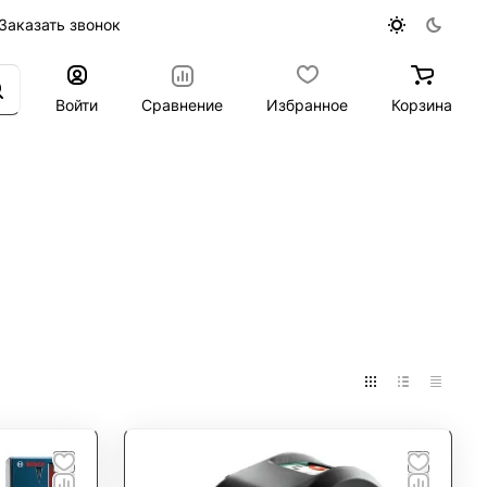
Заказать звонок
Войти
Сравнение
Избранное
Корзина