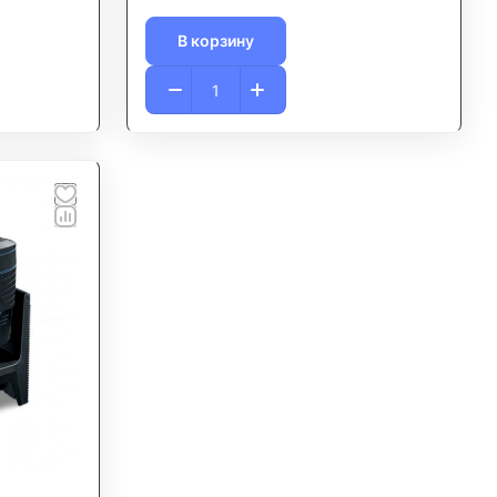
В корзину