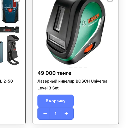
49 000 тенге
L 2-50
Лазерный нивелир BOSCH Universal
Level 3 Set
В корзину