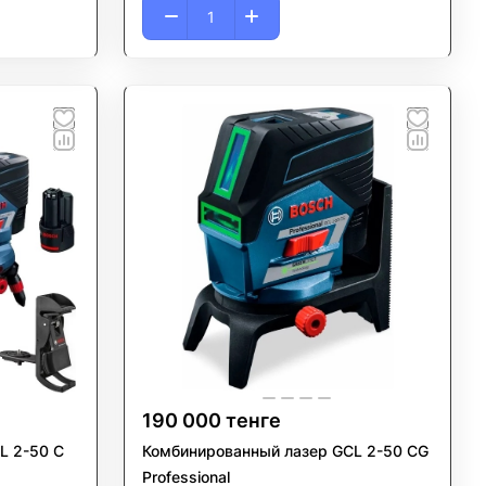
190 000 тенге
L 2-50 C
Комбинированный лазер GCL 2-50 CG
Professional