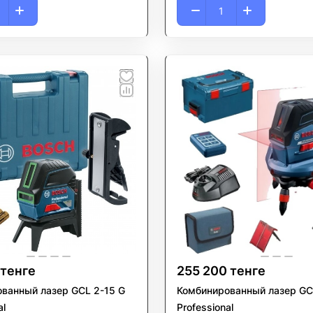
 тенге
255 200 тенге
ванный лазер GCL 2-15 G
Комбинированный лазер GC
al
Professional