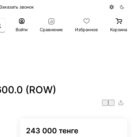
Заказать звонок
Войти
Сравнение
Избранное
Корзина
600.0 (ROW)
243 000 тенге