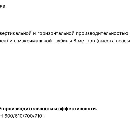
ка
вертикальной и горизонтальной производительностью 
оса) и с максимальной глубины 8 метров (высота всасы
й производительности и эффективности.
 600/610/700/710 :