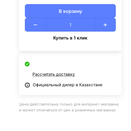
В корзину
Купить в 1 клик
Рассчитать доставку
Официальный дилер в Казахстане
Цена действительна только для интернет-магазина
и может отличаться от цен в розничных магазинах