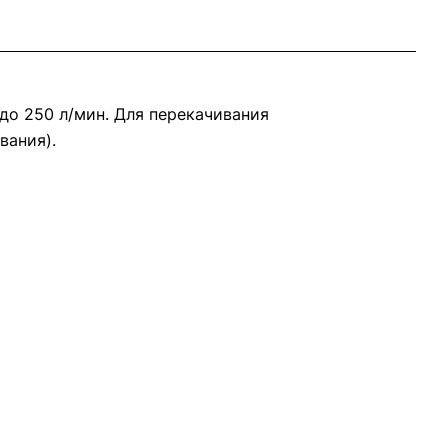
до 250 л/мин. Для перекачивания
вания).