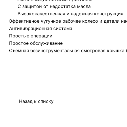
С защитой от недостатка масла
Высококачественная и надежная конструкция
Эффективное чугунное рабочее колесо и детали на
Антивибрационная система
Простые операции
Простое обслуживание
Съемная безинструментальная смотровая крышка 
Назад к списку