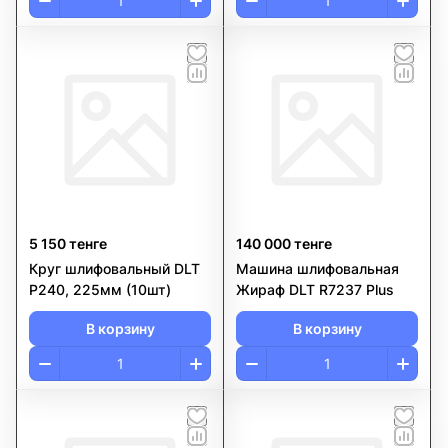
5 150 тенге
140 000 тенге
Круг шлифовальный DLT
Машина шлифовальная
P240, 225мм (10шт)
Жираф DLT R7237 Plus
В корзину
В корзину