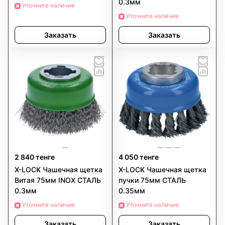
0.3мм
Уточните наличие
Уточните наличие
Заказать
Заказать
2 840 тенге
4 050 тенге
X-LOCK Чашечная щетка
X-LOCK Чашечная щетка
Витая 75мм INOX СТАЛЬ
пучки 75мм СТАЛЬ
0.3мм
0.35мм
Уточните наличие
Уточните наличие
Заказать
Заказать