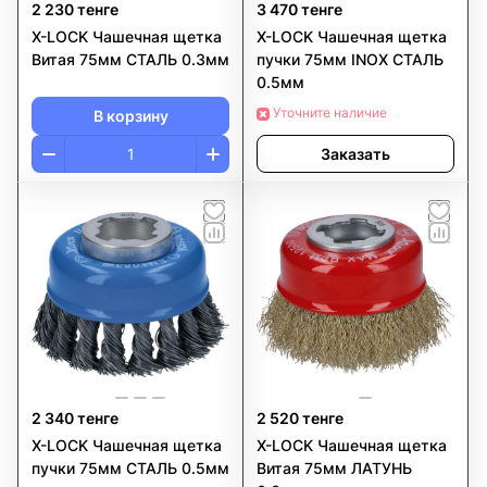
2 230 тенге
3 470 тенге
X-LOCK Чашечная щетка
X-LOCK Чашечная щетка
Витая 75мм СТАЛЬ 0.3мм
пучки 75мм INOX СТАЛЬ
0.5мм
Уточните наличие
В корзину
Заказать
2 340 тенге
2 520 тенге
X-LOCK Чашечная щетка
X-LOCK Чашечная щетка
пучки 75мм СТАЛЬ 0.5мм
Витая 75мм ЛАТУНЬ