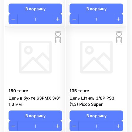
В корзину
В корзину
150 тенге
135 тенге
Цепь в бухте 63PMX 3/8"
Цепь Штиль 3/8Р РS3
1,3 мм
(1,3) Picco Super
В корзину
В корзину