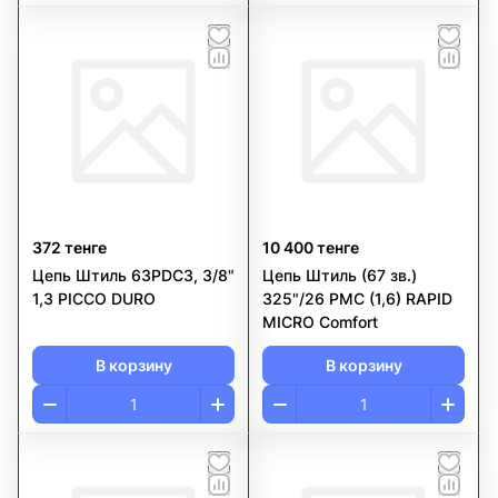
372 тенге
10 400 тенге
Цепь Штиль 63PDC3, 3/8"
Цепь Штиль (67 зв.)
1,3 PICCO DURO
325"/26 PMC (1,6) RAPID
MICRO Comfort
В корзину
В корзину