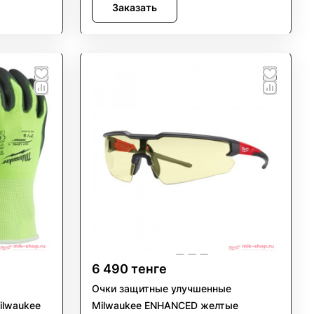
Заказать
6 490 тенге
Очки защитные улучшенные
ilwaukee
Milwaukee ENHANCED желтые