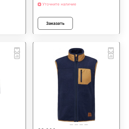
Уточните наличие
Заказать