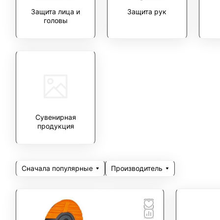
Защита лица и
Защита рук
головы
Сувенирная
продукция
Сначала популярные
Производитель