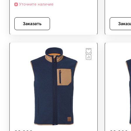
Уточните наличие
Заказать
Заказ