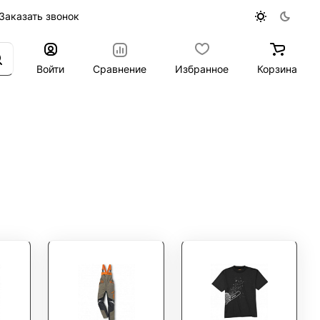
Заказать звонок
Войти
Сравнение
Избранное
Корзина