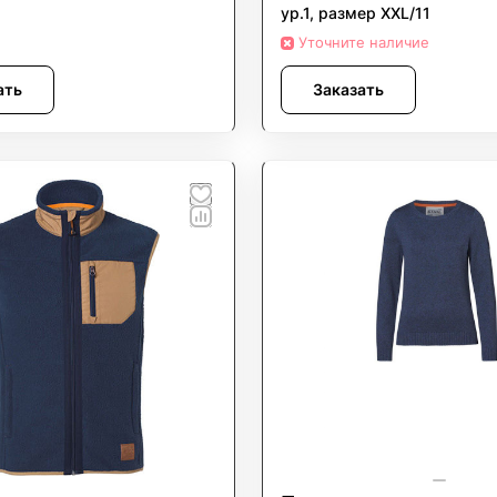
ур.1, размер XXL/11
Уточните наличие
ать
Заказать