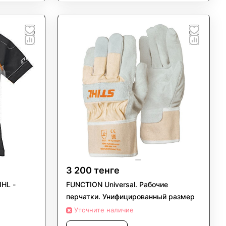
3 200 тенге
IHL -
FUNCTION Universal. Рабочие
перчатки. Унифицированный размер
Уточните наличие