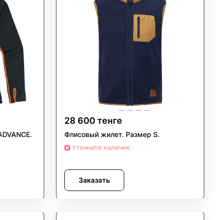
28 600 тенге
ADVANCE.
Флисовый жилет. Размер S.
Уточните наличие
Заказать