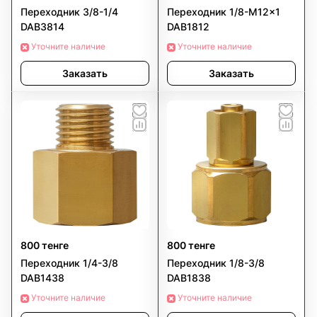
Переходник 3/8-1/4
Переходник 1/8-M12×1
DAB3814
DAB1812
Уточните наличие
Уточните наличие
Заказать
Заказать
800 тенге
800 тенге
Переходник 1/4-3/8
Переходник 1/8-3/8
DAB1438
DAB1838
Уточните наличие
Уточните наличие