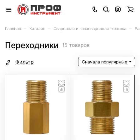
–
–
–
Главная
Каталог
Сварочная и газосварочная техника
Ра
Переходники
15 товаров
Фильтр
Сначала популярные