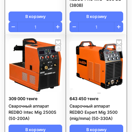
(380B)
В корзину
В корзину
309 000 тенге
643 450 тенге
Сварочный аппарат
Сварочный аппарат
REDBO Intec Mig 2500S
REDBO Expert Mig 3500
(50-200А)
(mig/mma) (50-330А)
В корзину
В корзину