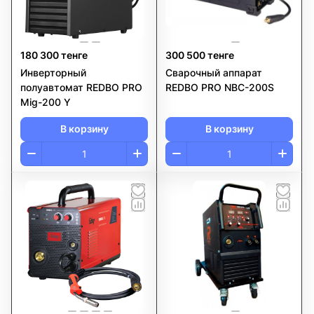
180 300 тенге
300 500 тенге
Инверторный
Сварочный аппарат
полуавтомат REDBO PRO
REDBO PRO NBC-200S
Mig-200 Y
В корзину
В корзину