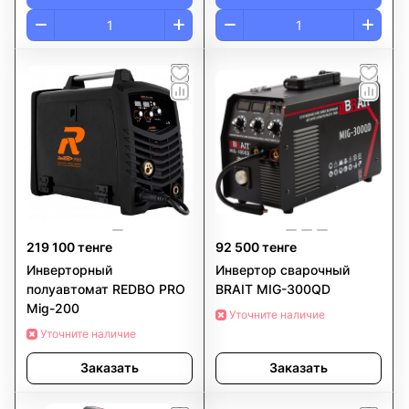
219 100 тенге
92 500 тенге
Инверторный
Инвертор сварочный
полуавтомат REDBO PRO
BRAIT MIG-300QD
Mig-200
Уточните наличие
Уточните наличие
Заказать
Заказать