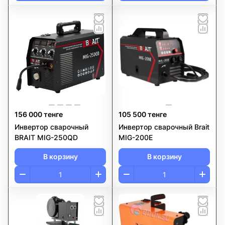
156 000 тенге
105 500 тенге
Инвертор сварочный
Инвертор сварочный Brait
BRAIT MIG-250QD
MIG-200E
В корзину
В корзину